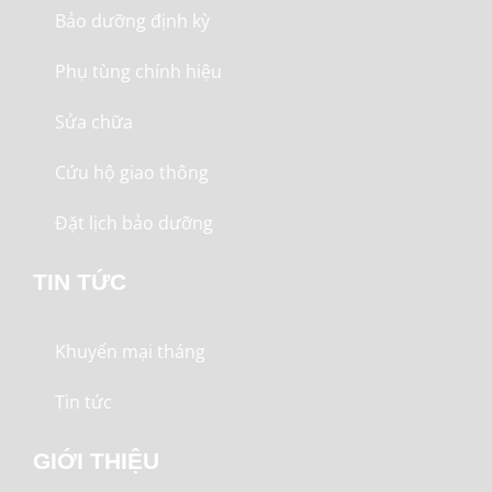
Bảo dưỡng định kỳ
Phụ tùng chính hiệu
Sửa chữa
Cứu hộ giao thông
Đặt lịch bảo dưỡng
TIN TỨC
Khuyến mại tháng
Tin tức
GIỚI THIỆU