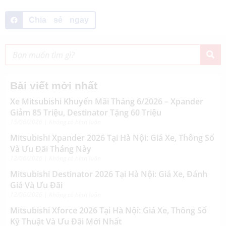
Chia sẻ ngay
Bài viết mới nhất
Xe Mitsubishi Khuyến Mãi Tháng 6/2026 – Xpander
Giảm 85 Triệu, Destinator Tặng 60 Triệu
15/06/2026
Không có bình luận
Mitsubishi Xpander 2026 Tại Hà Nội: Giá Xe, Thông Số
Và Ưu Đãi Tháng Này
12/06/2026
Không có bình luận
Mitsubishi Destinator 2026 Tại Hà Nội: Giá Xe, Đánh
Giá Và Ưu Đãi
12/06/2026
Không có bình luận
Mitsubishi Xforce 2026 Tại Hà Nội: Giá Xe, Thông Số
Kỹ Thuật Và Ưu Đãi Mới Nhất