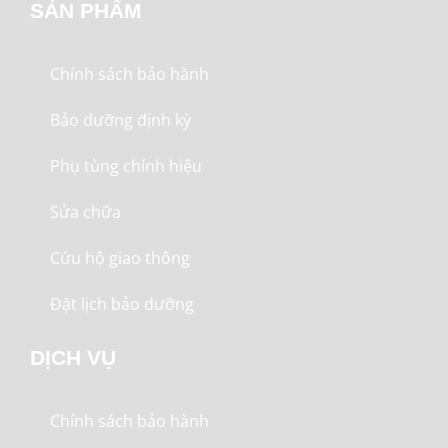
SẢN PHẨM
Chính sách bảo hành
Bảo dưỡng định kỳ
Phụ tùng chính hiệu
Sửa chữa
Cứu hộ giao thông
Đặt lịch bảo dưỡng
DỊCH VỤ
Chính sách bảo hành