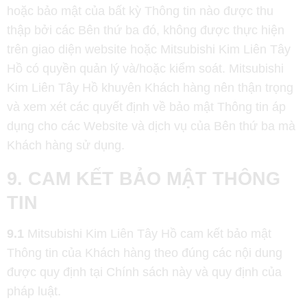
hoặc bảo mật của bất kỳ Thông tin nào được thu
thập bởi các Bên thứ ba đó, không được thực hiện
trên giao diện website hoặc Mitsubishi Kim Liên Tây
Hồ có quyền quản lý và/hoặc kiểm soát. Mitsubishi
Kim Liên Tây Hồ khuyên Khách hàng nên thận trọng
và xem xét các quyết định về bảo mật Thông tin áp
dụng cho các Website và dịch vụ của Bên thứ ba mà
Khách hàng sử dụng.
9. CAM KẾT BẢO MẬT THÔNG
TIN
9.1
Mitsubishi Kim Liên Tây Hồ cam kết bảo mật
Thông tin của Khách hàng theo đúng các nội dung
được quy định tại Chính sách này và quy định của
pháp luật.