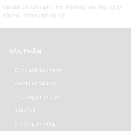
Địa chỉ: Số 189 Nghi Tàm, Phường Yên Phụ, Quận
Tây Hồ, Thành phố Hà Nội
SẢN PHẨM
Chính sách bảo hành
Bảo dưỡng định kỳ
Phụ tùng chính hiệu
Sửa chữa
Cứu hộ giao thông