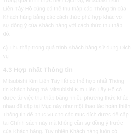
Trong quá trình thực hiện Dịch vụ, Mitsubishi Kim
Liên Tây Hồ cũng có thể thu thập các Thông tin của
Khách hàng bằng các cách thức phù hợp khác với
sự đồng ý của Khách hàng với cách thức thu thập
đó.
c)
Thu thập trong quá trình Khách hàng sử dụng Dịch
vụ
4.3 Hợp nhất Thông tin
Mitsubishi Kim Liên Tây Hồ có thể hợp nhất Thông
tin Khách hàng mà Mitsubishi Kim Liên Tây Hồ có
được từ việc thu thập bằng nhiều phương thức khác
nhau đề cập tại Mục này như một thao tác hoàn thiện
Thông tin để phục vụ cho các mục đích được đề cập
tại Chính sách này mà không cần sự đồng ý trước
của Khách hàng. Tuy nhiên Khách hàng luôn có