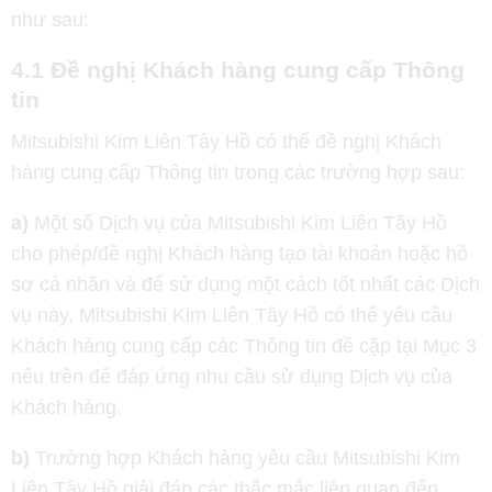
như sau:
4.1 Đề nghị Khách hàng cung cấp Thông
tin
Mitsubishi Kim Liên Tây Hồ có thể đề nghị Khách
hàng cung cấp Thông tin trong các trường hợp sau:
a)
Một số Dịch vụ của Mitsubishi Kim Liên Tây Hồ
cho phép/đề nghị Khách hàng tạo tài khoản hoặc hồ
sơ cá nhân và để sử dụng một cách tốt nhất các Dịch
vụ này, Mitsubishi Kim Liên Tây Hồ có thể yêu cầu
Khách hàng cung cấp các Thông tin đề cập tại Mục 3
nêu trên để đáp ứng nhu cầu sử dụng Dịch vụ của
Khách hàng.
b)
Trường hợp Khách hàng yêu cầu Mitsubishi Kim
Liên Tây Hồ giải đáp các thắc mắc liên quan đến