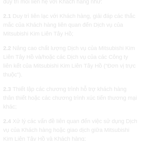
duy trì mối liên hệ với Khách hàng như:
2.1
Duy trì liên lạc với Khách hàng, giải đáp các thắc
mắc của Khách hàng liên quan đến Dịch vụ của
Mitsubishi Kim Liên Tây Hồ;
2.2
Nâng cao chất lượng Dịch vụ của Mitsubishi Kim
Liên Tây Hồ và/hoặc các Dịch vụ của các Công ty
liên kết của Mitsubishi Kim Liên Tây Hồ (“Đơn vị trực
thuộc”).
2.3
Thiết lập các chương trình hỗ trợ khách hàng
thân thiết hoặc các chương trình xúc tiến thương mại
khác;
2.4
Xử lý các vấn đề liên quan đến việc sử dụng Dịch
vụ của Khách hàng hoặc giao dịch giữa Mitsubishi
Kim Liên Tây Hồ và Khách hàng;