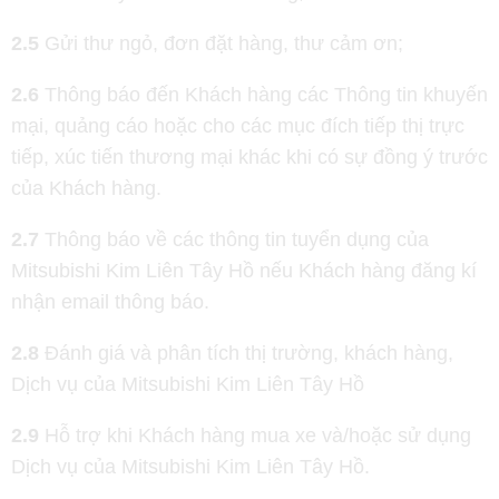
2.5
Gửi thư ngỏ, đơn đặt hàng, thư cảm ơn;
2.6
Thông báo đến Khách hàng các Thông tin khuyến
mại, quảng cáo hoặc cho các mục đích tiếp thị trực
tiếp, xúc tiến thương mại khác khi có sự đồng ý trước
của Khách hàng.
2.7
Thông báo về các thông tin tuyển dụng của
Mitsubishi Kim Liên Tây Hồ nếu Khách hàng đăng kí
nhận email thông báo.
2.8
Đánh giá và phân tích thị trường, khách hàng,
Dịch vụ của Mitsubishi Kim Liên Tây Hồ
2.9
Hỗ trợ khi Khách hàng mua xe và/hoặc sử dụng
Dịch vụ của Mitsubishi Kim Liên Tây Hồ.