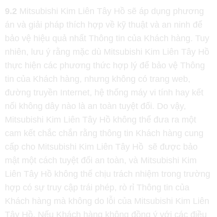
9.2
Mitsubishi Kim Liên Tây Hồ sẽ áp dụng phương
án và giải pháp thích hợp về kỹ thuật và an ninh để
bảo vệ hiệu quả nhất Thông tin của Khách hàng. Tuy
nhiên, lưu ý rằng mặc dù Mitsubishi Kim Liên Tây Hồ
thực hiện các phương thức hợp lý để bảo vệ Thông
tin của Khách hàng, nhưng không có trang web,
đường truyền Internet, hệ thống máy vi tính hay kết
nối không dây nào là an toàn tuyệt đối. Do vậy,
Mitsubishi Kim Liên Tây Hồ không thể đưa ra một
cam kết chắc chắn rằng thông tin Khách hàng cung
cấp cho Mitsubishi Kim Liên Tây Hồ sẽ được bảo
mật một cách tuyệt đối an toàn, và Mitsubishi Kim
Liên Tây Hồ không thể chịu trách nhiệm trong trường
hợp có sự truy cập trái phép, rò rỉ Thông tin của
Khách hàng mà không do lỗi của Mitsubishi Kim Liên
Tây Hồ. Nếu Khách hàng không đồng ý với các điều