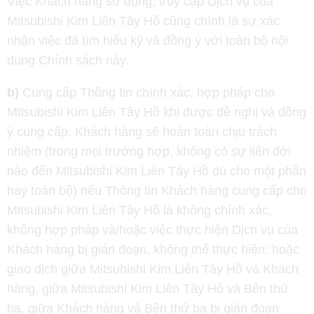
Việc Khách hàng sử dụng, truy cập Dịch vụ của
Mitsubishi Kim Liên Tây Hồ cũng chính là sự xác
nhận việc đã tìm hiểu kỹ và đồng ý với toàn bộ nội
dung Chính sách này.
b)
Cung cấp Thông tin chính xác, hợp pháp cho
Mitsubishi Kim Liên Tây Hồ khi được đề nghị và đồng
ý cung cấp. Khách hàng sẽ hoàn toàn chịu trách
nhiệm (trong mọi trường hợp, không có sự liên đới
nào đến Mitsubishi Kim Liên Tây Hồ dù cho một phần
hay toàn bộ) nếu Thông tin Khách hàng cung cấp cho
Mitsubishi Kim Liên Tây Hồ là không chính xác,
không hợp pháp và/hoặc việc thực hiện Dịch vụ của
Khách hàng bị gián đoạn, không thể thực hiện; hoặc
giao dịch giữa Mitsubishi Kim Liên Tây Hồ và Khách
hàng, giữa Mitsubishi Kim Liên Tây Hồ và Bên thứ
ba, giữa Khách hàng và Bên thứ ba bị gián đoạn