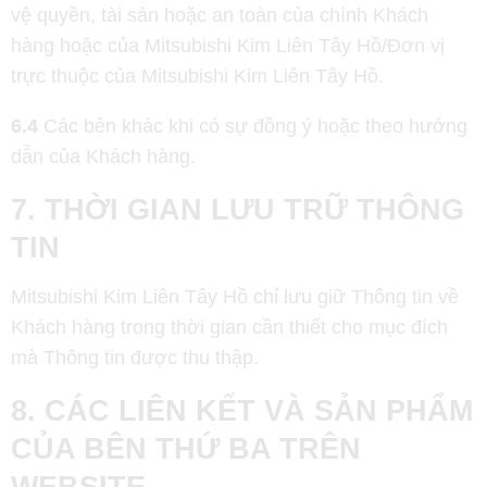
vệ quyền, tài sản hoặc an toàn của chính Khách
hàng hoặc của Mitsubishi Kim Liên Tây Hồ/Đơn vị
trực thuộc của Mitsubishi Kim Liên Tây Hồ.
6.4
Các bên khác khi có sự đồng ý hoặc theo hướng
dẫn của Khách hàng.
7. THỜI GIAN LƯU TRỮ THÔNG
TIN
Mitsubishi Kim Liên Tây Hồ chỉ lưu giữ Thông tin về
Khách hàng trong thời gian cần thiết cho mục đích
mà Thông tin được thu thập.
8. CÁC LIÊN KẾT VÀ SẢN PHẨM
CỦA BÊN THỨ BA TRÊN