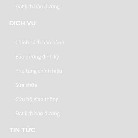
Đặt lịch bảo dưỡng
DỊCH VỤ
Chính sách bảo hành
Bảo dưỡng định kỳ
Phụ tùng chính hiệu
Sửa chữa
Cứu hộ giao thông
Đặt lịch bảo dưỡng
TIN TỨC