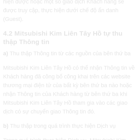
hiện được hoặc một số giao dịch Khách hàng sẽ
được truy cập, thực hiện dưới chế độ ẩn danh
(Guest).
4.2 Mitsubishi Kim Liên Tây Hồ tự thu
thập Thông tin
a)
Thu thập Thông tin từ các nguồn của bên thứ ba
Mitsubishi Kim Liên Tây Hồ có thể nhận Thông tin về
Khách hàng đã công bố công khai trên các website
thương mại điện tử của bất kỳ bên thứ ba nào hoặc
nhận Thông tin của Khách hàng từ bên thứ ba khi
Mitsubishi Kim Liên Tây Hồ tham gia vào các giao
dịch có sự chuyển giao Thông tin đó.
b)
Thu thập trong quá trình thực hiện Dịch vụ