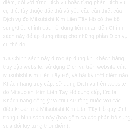
điểm, đối với từng Dịch vụ hoặc từng phần Dịch vụ
cụ thể, tùy thuộc đặc thù và yêu cầu cần thiết của
Dịch vụ đó Mitsubishi Kim Liên Tây Hồ có thể bổ
sung/điều chỉnh các nội dung liên quan đến Chính
sách này để áp dụng riêng cho những phần Dịch vụ
cụ thể đó.
1.3
Chính sách này được áp dụng khi Khách hàng
truy cập website, sử dụng Dịch vụ trên website của
Mitsubishi Kim Liên Tây Hồ, và bất kỳ thời điểm nào
Khách hàng truy cập, sử dụng Dịch vụ trên website
do Mitsubishi Kim Liên Tây Hồ cung cấp, tức là
Khách hàng đồng ý và chịu sự ràng buộc với các
điều khoản mà Mitsubishi Kim Liên Tây Hồ quy định
trong Chính sách này (bao gồm cả các phần bổ sung,
sửa đổi tùy từng thời điểm).