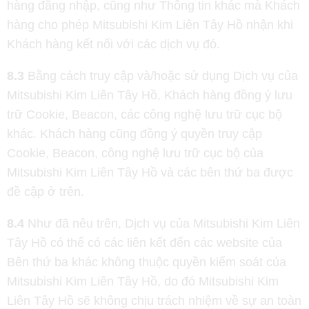
hàng đăng nhập, cũng như Thông tin khác mà Khách
hàng cho phép Mitsubishi Kim Liên Tây Hồ nhận khi
Khách hàng kết nối với các dịch vụ đó.
8.3
Bằng cách truy cập và/hoặc sử dụng Dịch vụ của
Mitsubishi Kim Liên Tây Hồ, Khách hàng đồng ý lưu
trữ Cookie, Beacon, các công nghệ lưu trữ cục bộ
khác. Khách hàng cũng đồng ý quyền truy cập
Cookie, Beacon, công nghệ lưu trữ cục bộ của
Mitsubishi Kim Liên Tây Hồ và các bên thứ ba được
đề cập ở trên.
8.4
Như đã nêu trên, Dịch vụ của Mitsubishi Kim Liên
Tây Hồ có thể có các liên kết đến các website của
Bên thứ ba khác không thuộc quyền kiểm soát của
Mitsubishi Kim Liên Tây Hồ, do đó Mitsubishi Kim
Liên Tây Hồ sẽ không chịu trách nhiệm về sự an toàn