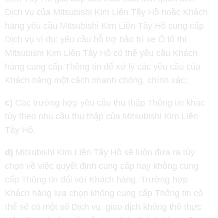
Dịch vụ của Mitsubishi Kim Liên Tây Hồ hoặc Khách
hàng yêu cầu Mitsubishi Kim Liên Tây Hồ cung cấp
Dịch vụ ví dụ: yêu cầu hỗ trợ bảo trì xe Ô tô thì
Mitsubishi Kim Liên Tây Hồ có thể yêu cầu Khách
hàng cung cấp Thông tin để xử lý các yêu cầu của
Khách hàng một cách nhanh chóng, chính xác;
c)
Các trường hợp yêu cầu thu thập Thông tin khác
tùy theo nhu cầu thu thập của Mitsubishi Kim Liên
Tây Hồ.
d)
Mitsubishi Kim Liên Tây Hồ sẽ luôn đưa ra tùy
chọn về việc quyết định cung cấp hay không cung
cấp Thông tin đối với Khách hàng. Trường hợp
Khách hàng lựa chọn không cung cấp Thông tin có
thể sẽ có một số Dịch vụ, giao dịch không thể thực