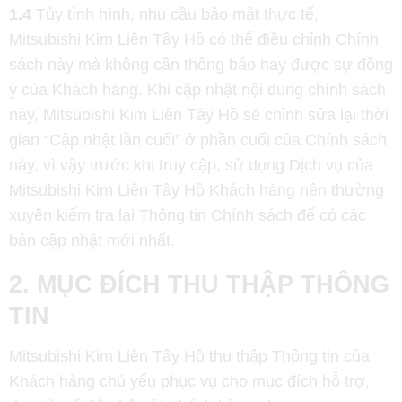
1.4
Tùy tình hình, nhu cầu bảo mật thực tế,
Mitsubishi Kim Liên Tây Hồ có thể điều chỉnh Chính
sách này mà không cần thông báo hay được sự đồng
ý của Khách hàng. Khi cập nhật nội dung chính sách
này, Mitsubishi Kim Liên Tây Hồ sẽ chỉnh sửa lại thời
gian “Cập nhật lần cuối” ở phần cuối của Chính sách
này, vì vậy trước khi truy cập, sử dụng Dịch vụ của
Mitsubishi Kim Liên Tây Hồ Khách hàng nên thường
xuyên kiểm tra lại Thông tin Chính sách để có các
bản cập nhật mới nhất.
2. MỤC ĐÍCH THU THẬP THÔNG
TIN
Mitsubishi Kim Liên Tây Hồ thu thập Thông tin của
Khách hàng chủ yếu phục vụ cho mục đích hỗ trợ,