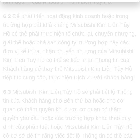
kinh doanh của Mitsubishi Kim Liên Tây Hồ.
6.2
Để phát triển hoạt động kinh doanh hoặc trong
trường hợp bất khả kháng Mitsubishi Kim Liên Tây
Hồ có thể phải thực hiện tổ chức lại, chuyển nhượng,
giải thể hoặc phá sản công ty, trường hợp này các
đơn vị kế thừa, nhận chuyển nhượng của Mitsubishi
Kim Liên Tây Hồ có thể sẽ tiếp nhận Thông tin của
Khách hàng để thay thế Mitsubishi Kim Liên Tây Hồ
tiếp tục cung cấp, thực hiện Dịch vụ với Khách hàng.
6.3
Mitsubishi Kim Liên Tây Hồ sẽ phải tiết lộ Thông
tin của Khách hàng cho Bên thứ ba hoặc cho cơ
quan có thẩm quyền khi được cơ quan có thẩm
quyền yêu cầu hoặc các trường hợp khác theo quy
định của pháp luật hoặc Mitsubishi Kim Liên Tây Hồ
có cơ sở để tin rằng việc tiết lộ Thông tin có thể bảo