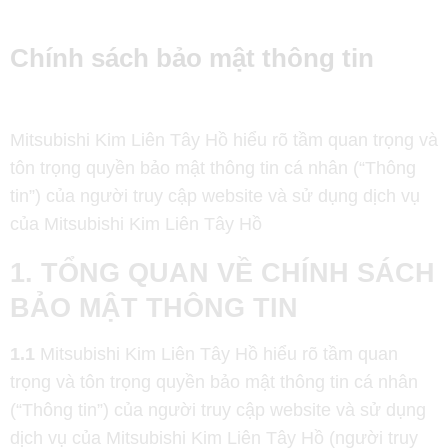
Chính sách bảo mật thông tin
Mitsubishi Kim Liên Tây Hồ hiểu rõ tầm quan trọng và
tôn trọng quyền bảo mật thông tin cá nhân (“Thông
tin”) của người truy cập website và sử dụng dịch vụ
của Mitsubishi Kim Liên Tây Hồ
1. TỔNG QUAN VỀ CHÍNH SÁCH
BẢO MẬT THÔNG TIN
1.1
Mitsubishi Kim Liên Tây Hồ hiểu rõ tầm quan
trọng và tôn trọng quyền bảo mật thông tin cá nhân
(“Thông tin”) của người truy cập website và sử dụng
dịch vụ của Mitsubishi Kim Liên Tây Hồ (người truy