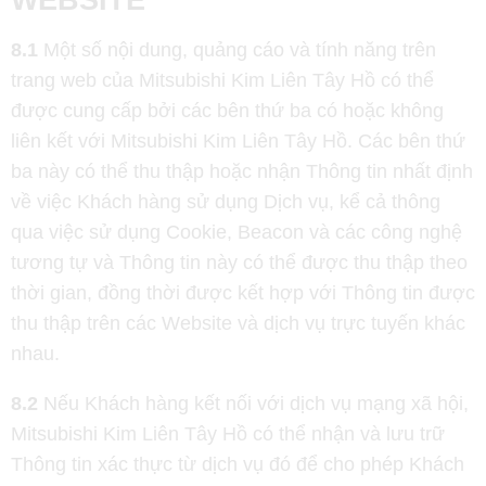
WEBSITE
8.1
Một số nội dung, quảng cáo và tính năng trên
trang web của Mitsubishi Kim Liên Tây Hồ có thể
được cung cấp bởi các bên thứ ba có hoặc không
liên kết với Mitsubishi Kim Liên Tây Hồ. Các bên thứ
ba này có thể thu thập hoặc nhận Thông tin nhất định
về việc Khách hàng sử dụng Dịch vụ, kể cả thông
qua việc sử dụng Cookie, Beacon và các công nghệ
tương tự và Thông tin này có thể được thu thập theo
thời gian, đồng thời được kết hợp với Thông tin được
thu thập trên các Website và dịch vụ trực tuyến khác
nhau.
8.2
Nếu Khách hàng kết nối với dịch vụ mạng xã hội,
Mitsubishi Kim Liên Tây Hồ có thể nhận và lưu trữ
Thông tin xác thực từ dịch vụ đó để cho phép Khách